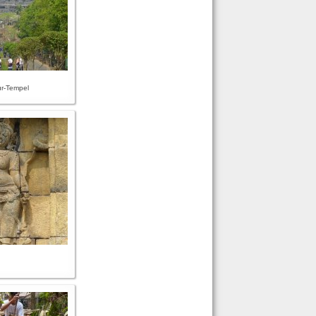
r-Tempel