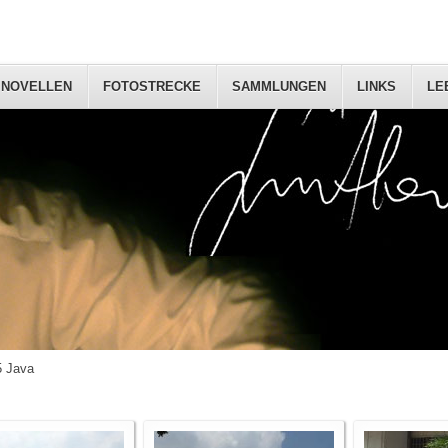
NOVELLEN
FOTOSTRECKE
SAMMLUNGEN
LINKS
LE
5 Java