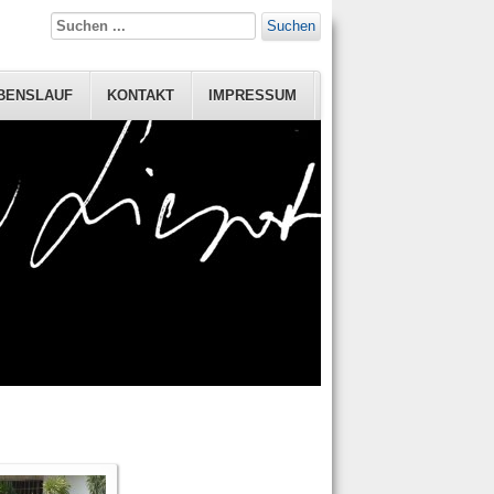
Suchen
BENSLAUF
KONTAKT
IMPRESSUM