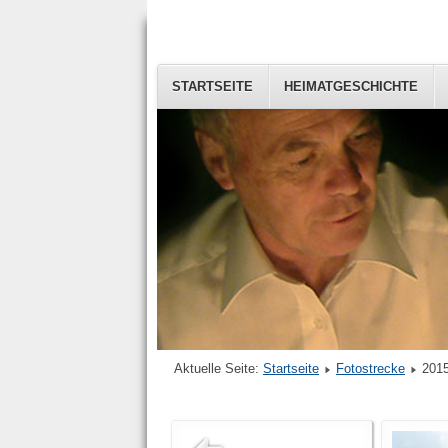
STARTSEITE
HEIMATGESCHICHTE
Aktuelle Seite:
Startseite
Fotostrecke
201